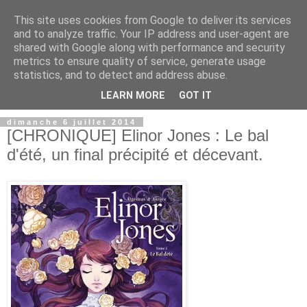
This site uses cookies from Google to deliver its services
and to analyze traffic. Your IP address and user-agent are
shared with Google along with performance and security
metrics to ensure quality of service, generate usage
statistics, and to detect and address abuse.
LEARN MORE
GOT IT
dimanche 6 juillet 2014
[CHRONIQUE] Elinor Jones : Le bal
d'été, un final précipité et décevant.