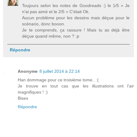
Toujours selon les notes de Goodreads :) le 1/5 = Je
n'ai pas aimé et le 2/5 = C'était Ok.
Aucun problème pour les dessins mais déçue pour le
scénario, donc booon.
Je te comprends, ça rassure ! Mais tu as déjà être
déçue quand même, non ? :p
Répondre
Anonyme
8 juillet 2014 à 22:14
Han dommage pour ce troisième tome.. :(
Je trouve en tout cas que les illustrations ont l'air
magnifiques ! :)
Bises
Répondre