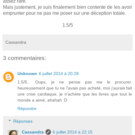
assez rare.
Mais justement, je suis finalement bien contente de les avoir
emprunter pour ne pas me poser sur une déception totale.
1.5/5
Cassandra
3 commentaires:
Unknown
6 juillet 2014 à 20:28
1,5/5... Oups, je ne pense pas me le procurer,
heureusement que tu ne l'avais pas acheté, moi j'aurais fait
une crise cardiaque, je n'achète que les livres que tout le
monde a aimé, ahahah :D
Répondre
Réponses
Cassandra
6 juillet 2014 à 22:15