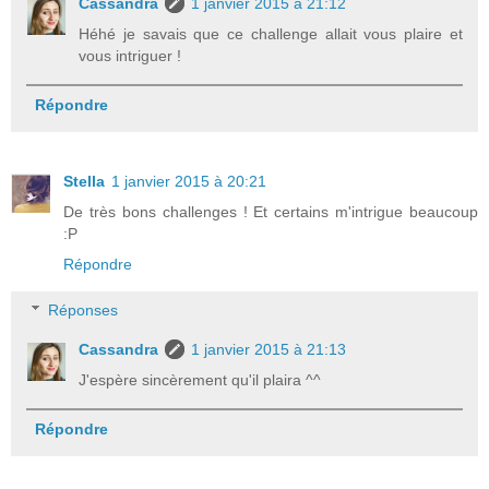
Cassandra
1 janvier 2015 à 21:12
Héhé je savais que ce challenge allait vous plaire et
vous intriguer !
Répondre
Stella
1 janvier 2015 à 20:21
De très bons challenges ! Et certains m'intrigue beaucoup
:P
Répondre
Réponses
Cassandra
1 janvier 2015 à 21:13
J'espère sincèrement qu'il plaira ^^
Répondre