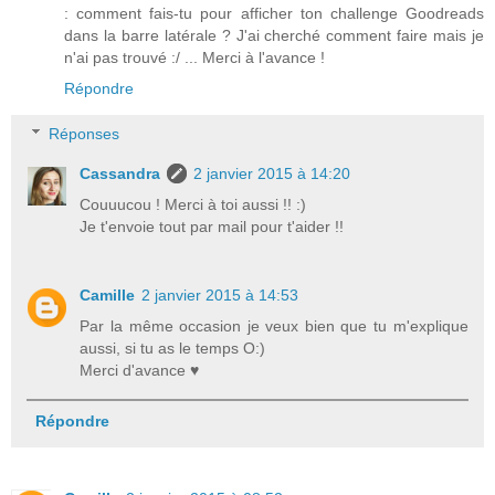
: comment fais-tu pour afficher ton challenge Goodreads
dans la barre latérale ? J'ai cherché comment faire mais je
n'ai pas trouvé :/ ... Merci à l'avance !
Répondre
Réponses
Cassandra
2 janvier 2015 à 14:20
Couuucou ! Merci à toi aussi !! :)
Je t'envoie tout par mail pour t'aider !!
Camille
2 janvier 2015 à 14:53
Par la même occasion je veux bien que tu m'explique
aussi, si tu as le temps O:)
Merci d'avance ♥
Répondre