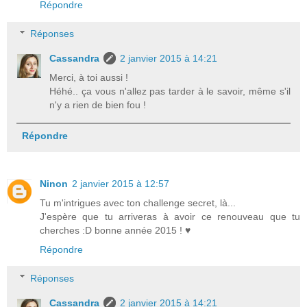
Répondre
Réponses
Cassandra
2 janvier 2015 à 14:21
Merci, à toi aussi !
Héhé.. ça vous n'allez pas tarder à le savoir, même s'il
n'y a rien de bien fou !
Répondre
Ninon
2 janvier 2015 à 12:57
Tu m'intrigues avec ton challenge secret, là...
J'espère que tu arriveras à avoir ce renouveau que tu
cherches :D bonne année 2015 ! ♥
Répondre
Réponses
Cassandra
2 janvier 2015 à 14:21