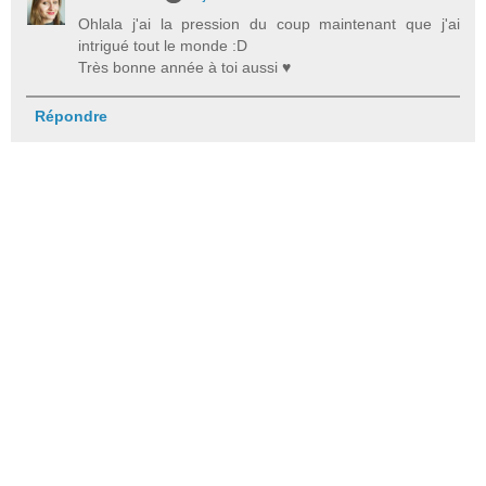
Ohlala j'ai la pression du coup maintenant que j'ai
intrigué tout le monde :D
Très bonne année à toi aussi ♥
Répondre