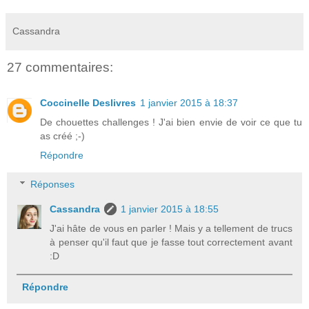
Cassandra
27 commentaires:
Coccinelle Deslivres
1 janvier 2015 à 18:37
De chouettes challenges ! J'ai bien envie de voir ce que tu
as créé ;-)
Répondre
Réponses
Cassandra
1 janvier 2015 à 18:55
J'ai hâte de vous en parler ! Mais y a tellement de trucs
à penser qu'il faut que je fasse tout correctement avant
:D
Répondre