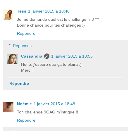
Tess
1 janvier 2015 à 18:48
Je me demande quel est le challenge n°3 ^^
Bonne chance pour tes challenges ;)
Répondre
Réponses
Cassandra
1 janvier 2015 à 18:55
Héhé, j'espère que ça te plaira :)
Merci !
Répondre
Noémie
1 janvier 2015 à 18:48
Ton challenge 9GAG m'intrigue !!
Répondre