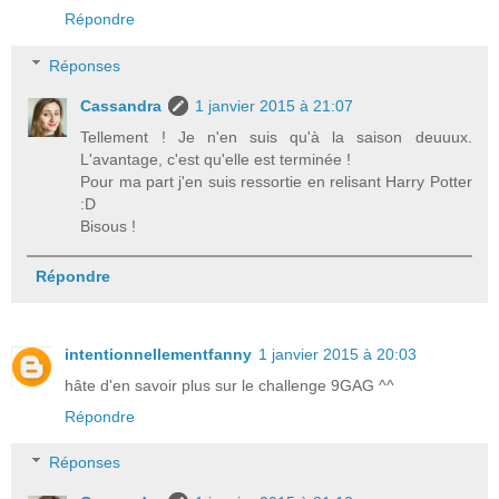
Répondre
Réponses
Cassandra
1 janvier 2015 à 21:07
Tellement ! Je n'en suis qu'à la saison deuuux.
L'avantage, c'est qu'elle est terminée !
Pour ma part j'en suis ressortie en relisant Harry Potter
:D
Bisous !
Répondre
intentionnellementfanny
1 janvier 2015 à 20:03
hâte d'en savoir plus sur le challenge 9GAG ^^
Répondre
Réponses