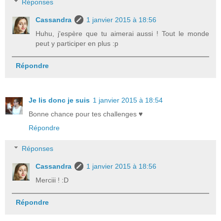
Réponses
Cassandra
1 janvier 2015 à 18:56
Huhu, j'espère que tu aimerai aussi ! Tout le monde
peut y participer en plus :p
Répondre
Je lis donc je suis
1 janvier 2015 à 18:54
Bonne chance pour tes challenges ♥
Répondre
Réponses
Cassandra
1 janvier 2015 à 18:56
Merciii ! :D
Répondre