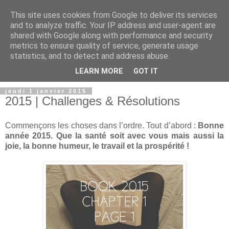
This site uses cookies from Google to deliver its services
and to analyze traffic. Your IP address and user-agent are
shared with Google along with performance and security
metrics to ensure quality of service, generate usage
statistics, and to detect and address abuse.
LEARN MORE
GOT IT
jeudi 1 janvier 2015
2015 | Challenges & Résolutions
Commençons les choses dans l’ordre. Tout d’abord :
Bonne
année 2015. Que la santé soit avec vous mais aussi la
joie, la bonne humeur, le travail et la prospérité !