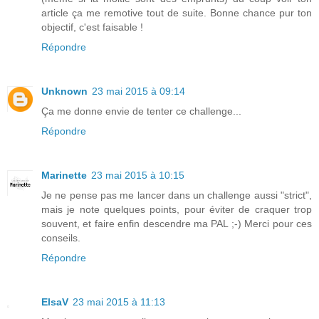
article ça me remotive tout de suite. Bonne chance pur ton
objectif, c'est faisable !
Répondre
Unknown
23 mai 2015 à 09:14
Ça me donne envie de tenter ce challenge...
Répondre
Marinette
23 mai 2015 à 10:15
Je ne pense pas me lancer dans un challenge aussi "strict",
mais je note quelques points, pour éviter de craquer trop
souvent, et faire enfin descendre ma PAL ;-) Merci pour ces
conseils.
Répondre
ElsaV
23 mai 2015 à 11:13