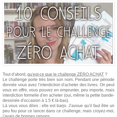
Tout d'abord,
qu'est-ce que le challenge ZÉRO ACHAT
?
Le challenge porte très bien son nom. Pendant une période
donnée vous avez l'interdiction d'acheter des livres. On peut
vous en offrir, vous pouvez en emprunter, peu importe, mais
interdiction formelle d'en acheter (oui, même la petite bande-
dessinée d'occasion à 1.5 € là-bas).
Là vous vous dites : elle est barjo. J'avoue qu'il faut être un
peu fou pour ce lancer dans ce challenge, mais croyez-moi,
j'avais de bonnes raisons.