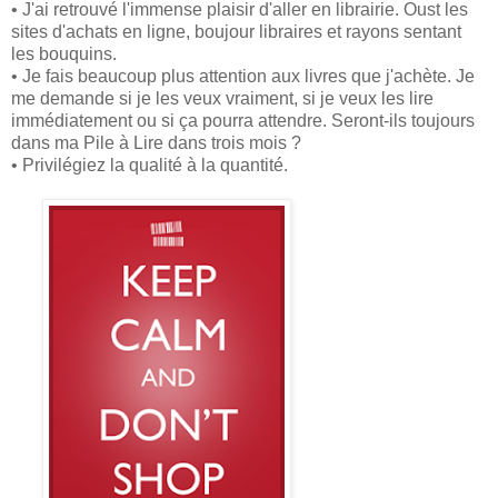
• J'ai retrouvé l'immense plaisir d'aller en librairie. Oust les
sites d'achats en ligne, boujour libraires et rayons sentant
les bouquins.
• Je fais beaucoup plus attention aux livres que j'achète. Je
me demande si je les veux vraiment, si je veux les lire
immédiatement ou si ça pourra attendre. Seront-ils toujours
dans ma Pile à Lire dans trois mois ?
• Privilégiez la qualité à la quantité.