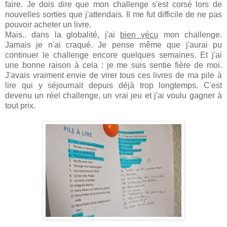
faire. Je dois dire que mon challenge s'est corsé lors de
nouvelles sorties que j'attendais. Il me fut difficile de ne pas
pouvoir acheter un livre.
Mais.. dans la globalité, j'ai
bien vécu
mon challenge.
Jamais je n'ai craqué. Je pense même que j'aurai pu
continuer le challenge encore quelques semaines. Et j'ai
une bonne raison à cela : je me suis sentie fière de moi.
J'avais vraiment envie de virer tous ces livres de ma pile à
lire qui y séjournait depuis déjà trop longtemps. C'est
devenu un réel challenge, un vrai jeu et j'ai voulu gagner à
tout prix.