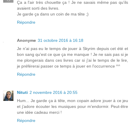
Ça a l'air très chouette ça ! Je ne savais même pas qu'ils
avaient sorti des livres.
Je garde ça dans un coin de ma tête ;)
Répondre
Anonyme
31 octobre 2016 à 16:18
Je n'ai pas eu le temps de jouer à Skyrim depuis cet été et
bon sang qu'est ce que ça me manque ! Je ne sais pas si je
me plongerais dans ces livres car si j'ai le temps de le lire,
je préférerai passer ce temps à jouer en l'occurrence ^^
Répondre
Nituti
2 novembre 2016 à 20:55
Hum... Je garde ça à tête, mon copain adore jouer à ce jeu
et j'adore écouter les musiques pour m'endormir. Peut-être
une idée cadeau merci !
Répondre