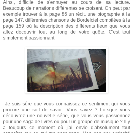
Ainsi, difficile de s'ennuyer au cours de sa lecture.
Beaucoup de narrations différentes se croisent. On peut par
exemple trouver à la page 86 un récit, une biographie à la
page 147, différentes chansons de Bordelciel compilées à la
page 159 où la description des différents lieux que vous
allez découvrir tout au long de votre quête. C'est tout
simplement passionnant.
Je suis sûre que vous connaissez ce sentiment qui vous
procure une soif de savoir. Vous savez ? Lorsque vous
découvrez une nouvelle série, que vous vous passionnez
pour une saga de livres ou pour un groupe de musique ? Il y
a toujours ce moment où j'ai envie d'absolument tout