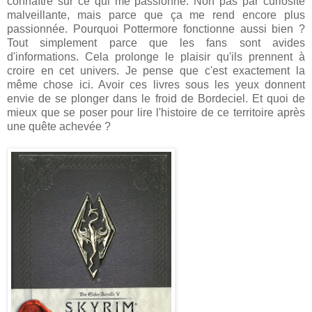
connaître sur ce qui me passionne. Non pas par curiosité
malveillante, mais parce que ça me rend encore plus
passionnée. Pourquoi Pottermore fonctionne aussi bien ?
Tout simplement parce que les fans sont avides
d'informations. Cela prolonge le plaisir qu'ils prennent à
croire en cet univers. Je pense que c'est exactement la
même chose ici. Avoir ces livres sous les yeux donnent
envie de se plonger dans le froid de Bordeciel. Et quoi de
mieux que se poser pour lire l'histoire de ce territoire après
une quête achevée ?