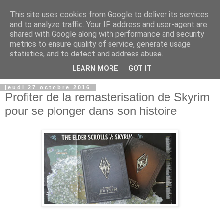
This site uses cookies from Google to deliver its services
and to analyze traffic. Your IP address and user-agent are
shared with Google along with performance and security
metrics to ensure quality of service, generate usage
statistics, and to detect and address abuse.
LEARN MORE
GOT IT
jeudi 27 octobre 2016
Profiter de la remasterisation de Skyrim
pour se plonger dans son histoire