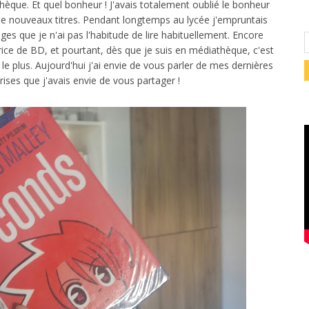
hèque. Et quel bonheur ! J'avais totalement oublié le bonheur
 de nouveaux titres. Pendant longtemps au lycée j'empruntais
s que je n'ai pas l'habitude de lire habituellement. Encore
ice de BD, et pourtant, dès que je suis en médiathèque, c'est
le plus. Aujourd'hui j'ai envie de vous parler de mes dernières
ises que j'avais envie de vous partager !