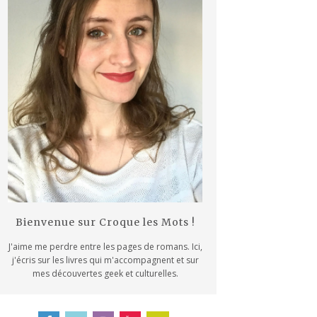
Bienvenue sur Croque les Mots !
J'aime me perdre entre les pages de romans. Ici,
j'écris sur les livres qui m'accompagnent et sur
mes découvertes geek et culturelles.