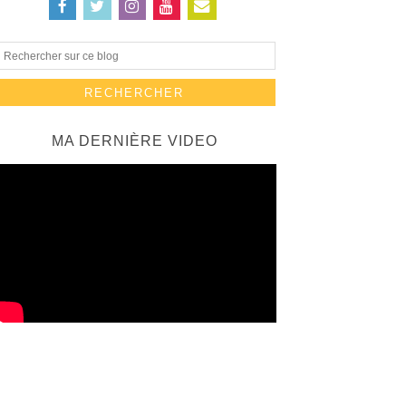
MA DERNIÈRE VIDEO