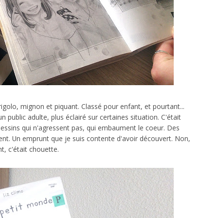
rigolo, mignon et piquant. Classé pour enfant, et pourtant...
public adulte, plus éclairé sur certaines situation. C'était
 dessins qui n'agressent pas, qui embaument le coeur. Des
ent. Un emprunt que je suis contente d'avoir découvert. Non,
t, c'était chouette.