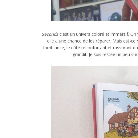
Seconds
c'est un univers coloré et immersif. On 
elle a une chance de les réparer. Mais est-ce ré
l'ambiance, le côté réconfortant et rassurant du r
grandit. Je suis restée un peu sur