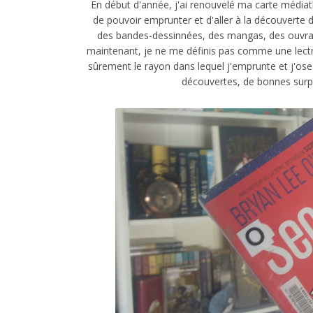
En début d'année, j'ai renouvelé ma carte médiat
de pouvoir emprunter et d'aller à la découverte
des bandes-dessinnées, des mangas, des ouvrage
maintenant, je ne me définis pas comme une lectr
sûrement le rayon dans lequel j'emprunte et j'ose 
découvertes, de bonnes surpr