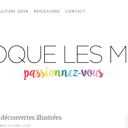
ULTURE GEEK
RÉFLEXIONS
CONTACT
découvertes illustrées
EDI 13 AVRIL 2018