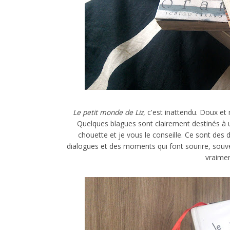
Le petit monde de Liz
, c'est inattendu. Doux et 
Quelques blagues sont clairement destinés à un 
chouette et je vous le conseille. Ce sont des
dialogues et des moments qui font sourire, souv
vraimen