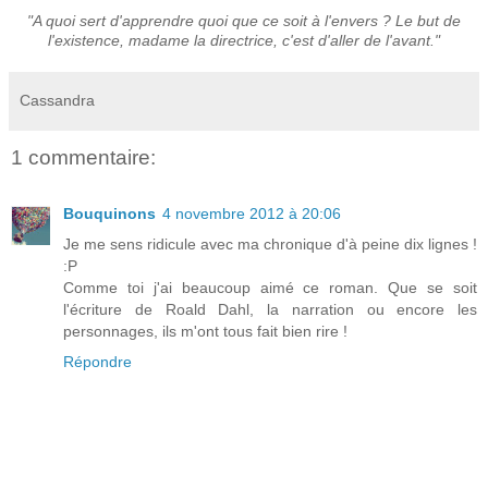
"A quoi sert d'apprendre quoi que ce soit à l'envers ? Le but de
l'existence, madame la directrice, c'est d'aller de l'avant."
Cassandra
1 commentaire:
Bouquinons
4 novembre 2012 à 20:06
Je me sens ridicule avec ma chronique d'à peine dix lignes !
:P
Comme toi j'ai beaucoup aimé ce roman. Que se soit
l'écriture de Roald Dahl, la narration ou encore les
personnages, ils m'ont tous fait bien rire !
Répondre