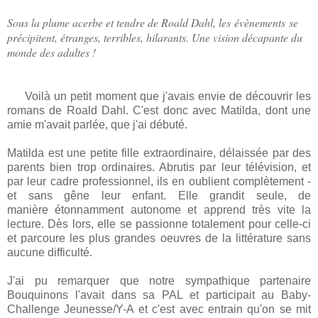
Sous la plume acerbe et tendre de Roald Dahl, les évènements se
précipitent, étranges, terribles, hilarants. Une vision décapante du
monde des adultes !
Voilà un petit moment que j'avais envie de découvrir les
romans de Roald Dahl. C'est donc avec Matilda, dont une
amie m'avait parlée, que j'ai débuté.
Matilda est une petite fille extraordinaire, délaissée par des
parents bien trop ordinaires. Abrutis par leur télévision, et
par leur cadre professionnel, ils en oublient complètement -
et sans gêne leur enfant. Elle grandit seule, de
manière étonnamment autonome et apprend très vite la
lecture. Dès lors, elle se passionne totalement pour celle-ci
et parcoure les plus grandes oeuvres de la littérature sans
aucune difficulté.
J'ai pu remarquer que notre sympathique partenaire
Bouquinons l'avait dans sa PAL et participait au Baby-
Challenge Jeunesse/Y-A et c'est avec entrain qu'on se mit