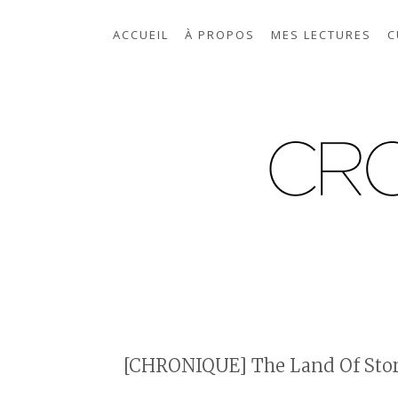
ACCUEIL
À PROPOS
MES LECTURES
C
[CHRONIQUE] The Land Of Storie