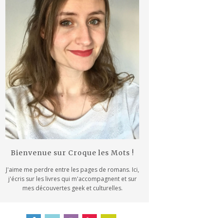
Bienvenue sur Croque les Mots !
J'aime me perdre entre les pages de romans. Ici,
j'écris sur les livres qui m'accompagnent et sur
mes découvertes geek et culturelles.