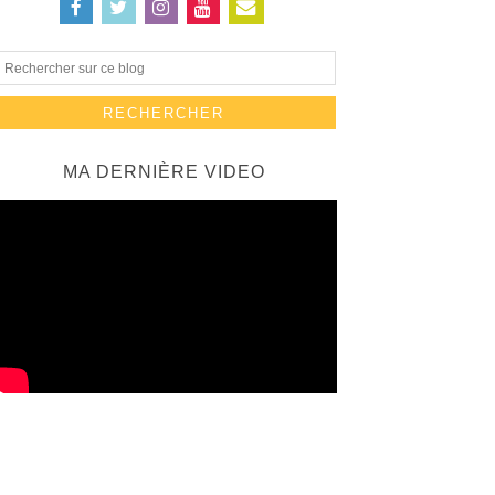
MA DERNIÈRE VIDEO