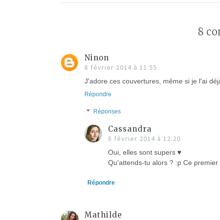
8 co
Ninon
8 février 2014 à 11:55
J'adore ces couvertures, même si je l'ai déjà 
Répondre
Réponses
Cassandra
8 février 2014 à 12:20
Oui, elles sont supers ♥
Qu'attends-tu alors ? :p Ce premier 
Répondre
Mathilde