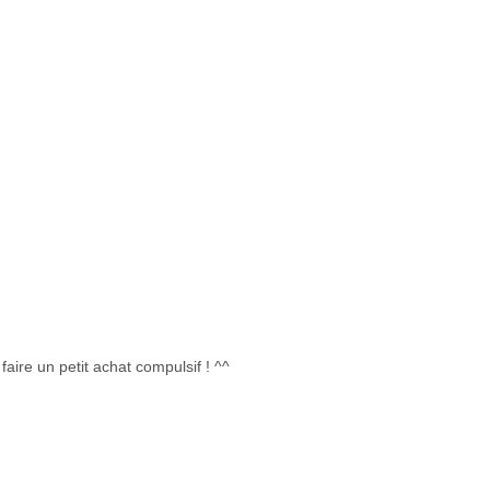
faire un petit achat compulsif ! ^^