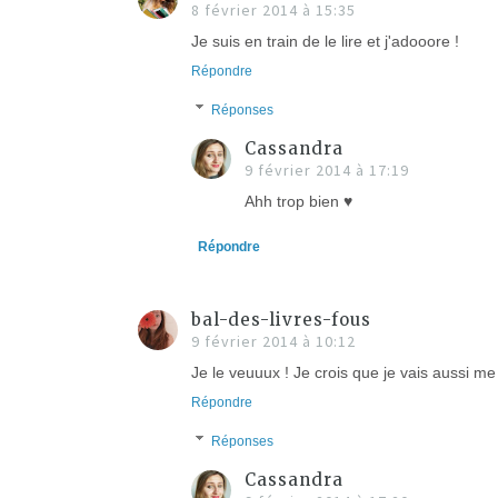
8 février 2014 à 15:35
Je suis en train de le lire et j'adooore !
Répondre
Réponses
Cassandra
9 février 2014 à 17:19
Ahh trop bien ♥
Répondre
bal-des-livres-fous
9 février 2014 à 10:12
Je le veuuux ! Je crois que je vais aussi me 
Répondre
Réponses
Cassandra