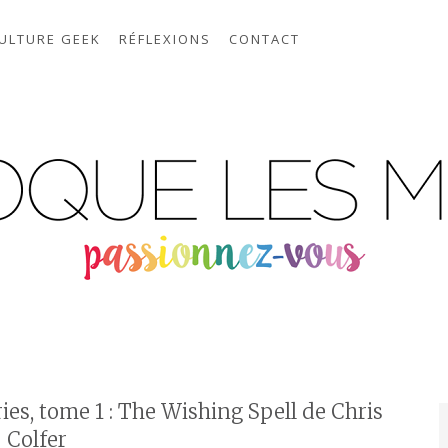
ULTURE GEEK
RÉFLEXIONS
CONTACT
s, tome 1 : The Wishing Spell de Chris
Colfer