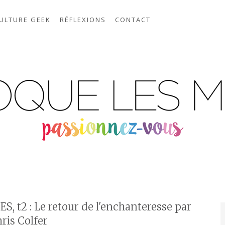
ULTURE GEEK
RÉFLEXIONS
CONTACT
, t2 : Le retour de l'enchanteresse par
ris Colfer