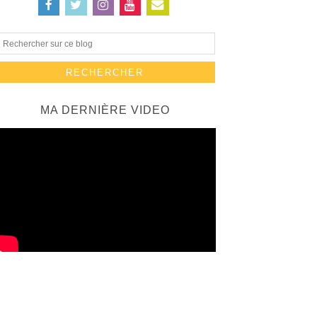
MA DERNIÈRE VIDEO