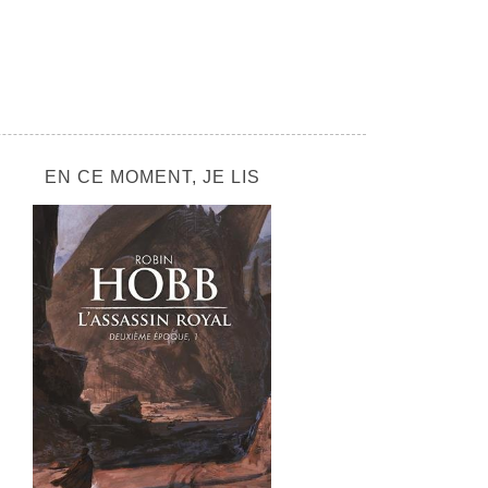
EN CE MOMENT, JE LIS