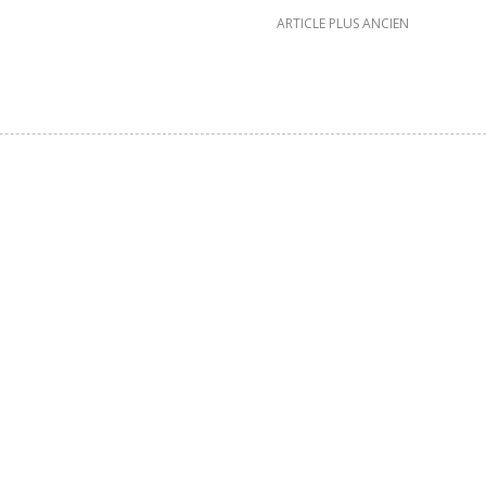
ARTICLE PLUS ANCIEN