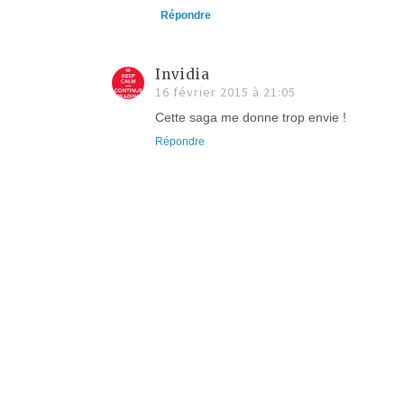
Répondre
Invidia
16 février 2015 à 21:05
Cette saga me donne trop envie !
Répondre