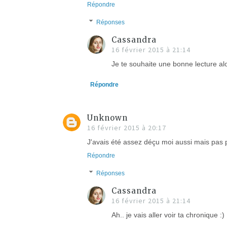
Répondre
Réponses
Cassandra
16 février 2015 à 21:14
Je te souhaite une bonne lecture al
Répondre
Unknown
16 février 2015 à 20:17
J'avais été assez déçu moi aussi mais pas 
Répondre
Réponses
Cassandra
16 février 2015 à 21:14
Ah.. je vais aller voir ta chronique :)