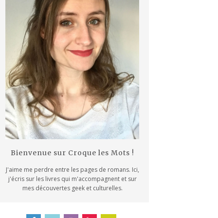
Bienvenue sur Croque les Mots !
J'aime me perdre entre les pages de romans. Ici,
j'écris sur les livres qui m'accompagnent et sur
mes découvertes geek et culturelles.