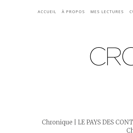
ACCUEIL
À PROPOS
MES LECTURES
C
Chronique | LE PAYS DES CONTES
Ch