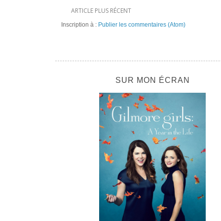
ARTICLE PLUS RÉCENT
Inscription à :
Publier les commentaires (Atom)
SUR MON ÉCRAN