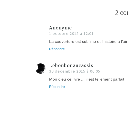
2 co
Anonyme
1 octobre 2015 à 12:01
La couverture est sublime et l'histoire a l'ai
Répondre
Lebonbonaucassis
30 décembre 2015 à 06:05
Mon dieu ce livre ... il est tellement parfait !
Répondre