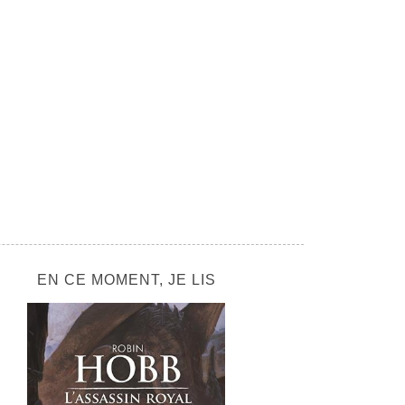
EN CE MOMENT, JE LIS