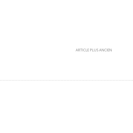
ARTICLE PLUS ANCIEN