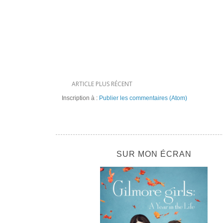
ARTICLE PLUS RÉCENT
Inscription à :
Publier les commentaires (Atom)
SUR MON ÉCRAN