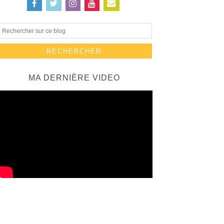
MA DERNIÈRE VIDEO