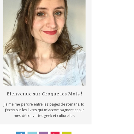
Bienvenue sur Croque les Mots !
J'aime me perdre entre les pages de romans. Ici,
j'écris sur les livres qui m'accompagnent et sur
mes découvertes geek et culturelles.