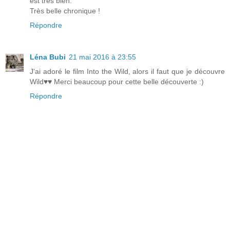
est très bien.
Très belle chronique !
Répondre
Léna Bubi
21 mai 2016 à 23:55
J'ai adoré le film Into the Wild, alors il faut que je découvre
Wild♥♥ Merci beaucoup pour cette belle découverte :)
Répondre