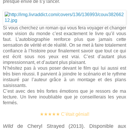
presque envie de s’y lancer.
Si vous cherchez un roman qui vous fera voyager et changer
votre vision du monde c’est exactement le livre qu’il vous
faut. L’autobiographie renforce plus que jamais cette
sensation de vérité et de réalité. On se met à faire totalement
confiance à l’histoire pour finalement savoir que tout ce qui
est écrit sous nos yeux est vrai. C’est d’autant plus
impressionnant, et d’autant plus plaisant.
N’hésitez pas à vous poser devant le film qui lui aussi est
très bien réussi. Il parvient à joindre le scénario et le rythme
instauré par l’auteur grâce à un montage et des plans
saisissants.
C’est avec des très fortes émotions que je ressors de ma
lecture. Un livre inoubliable que je conseillerais les yeux
fermés.
★★★★★
C’était génial!
Wild
de Cheryl Strayed (2013). Disponible aux