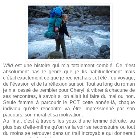
Wild
est une histoire qui m’a totalement comblé. Ce n’est
absolument pas le genre que je lis habituellement mais
c’était exactement ce que je recherchais cet été : du voyage,
de l’évasion et de la réflexion sur soi. Tout au long du roman
je n’ai cessé de trembler pour Cheryl, à vibrer à chacune de
ses rencontres, à savoir si on allait lui faire du mal ou non.
Seule femme à parcourir le PCT cette année-là, chaque
individu qu’elle rencontre va être impressionné par son
parcours, son moral et sa motivation.
Au final, c’est à travers les yeux d’une femme détruite, au
plus bas d’elle-même qu’on va la voir se reconstruire ou tout
du moins se retrouver dans un trail incroyable qui donnerait