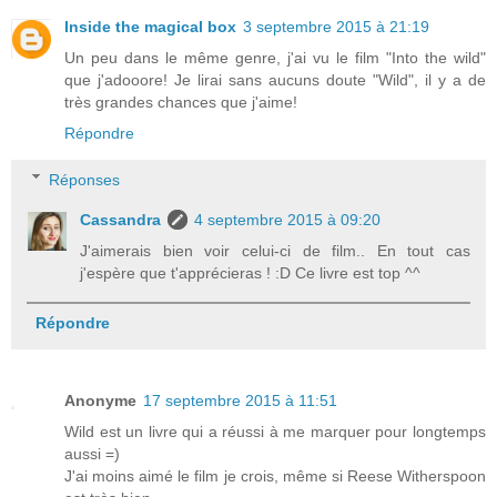
Inside the magical box
3 septembre 2015 à 21:19
Un peu dans le même genre, j'ai vu le film "Into the wild"
que j'adooore! Je lirai sans aucuns doute "Wild", il y a de
très grandes chances que j'aime!
Répondre
Réponses
Cassandra
4 septembre 2015 à 09:20
J'aimerais bien voir celui-ci de film.. En tout cas
j'espère que t'apprécieras ! :D Ce livre est top ^^
Répondre
Anonyme
17 septembre 2015 à 11:51
Wild est un livre qui a réussi à me marquer pour longtemps
aussi =)
J'ai moins aimé le film je crois, même si Reese Witherspoon