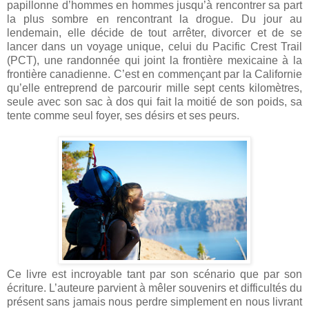
papillonne d’hommes en hommes jusqu’à rencontrer sa part
la plus sombre en rencontrant la drogue. Du jour au
lendemain, elle décide de tout arrêter, divorcer et de se
lancer dans un voyage unique, celui du Pacific Crest Trail
(PCT), une randonnée qui joint la frontière mexicaine à la
frontière canadienne. C’est en commençant par la Californie
qu’elle entreprend de parcourir mille sept cents kilomètres,
seule avec son sac à dos qui fait la moitié de son poids, sa
tente comme seul foyer, ses désirs et ses peurs.
Ce livre est incroyable tant par son scénario que par son
écriture. L’auteure parvient à mêler souvenirs et difficultés du
présent sans jamais nous perdre simplement en nous livrant