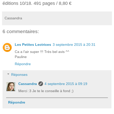
éditions 10/18. 491 pages / 8,80 €
Cassandra
6 commentaires:
Les Petites Lectrices
3 septembre 2015 à 20:31
Ca a l'air super !!! Très bel avis ^^
Pauline
Répondre
Réponses
Cassandra
4 septembre 2015 à 09:19
Merci :3 Je te le conseille à fond ;)
Répondre