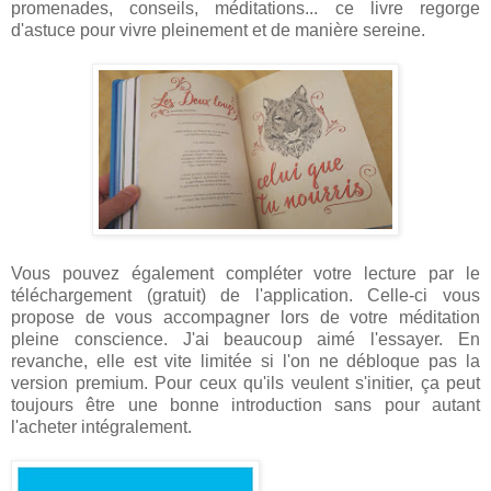
promenades, conseils, méditations... ce livre regorge
d'astuce pour vivre pleinement et de manière sereine.
Vous pouvez également compléter votre lecture par le
téléchargement (gratuit) de l'application. Celle-ci vous
propose de vous accompagner lors de votre méditation
pleine conscience. J'ai beaucoup aimé l'essayer. En
revanche, elle est vite limitée si l'on ne débloque pas la
version premium. Pour ceux qu'ils veulent s'initier, ça peut
toujours être une bonne introduction sans pour autant
l'acheter intégralement.