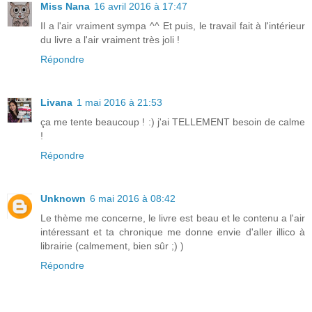
Miss Nana
16 avril 2016 à 17:47
Il a l'air vraiment sympa ^^ Et puis, le travail fait à l'intérieur
du livre a l'air vraiment très joli !
Répondre
Livana
1 mai 2016 à 21:53
ça me tente beaucoup ! :) j'ai TELLEMENT besoin de calme
!
Répondre
Unknown
6 mai 2016 à 08:42
Le thème me concerne, le livre est beau et le contenu a l'air
intéressant et ta chronique me donne envie d'aller illico à
librairie (calmement, bien sûr ;) )
Répondre