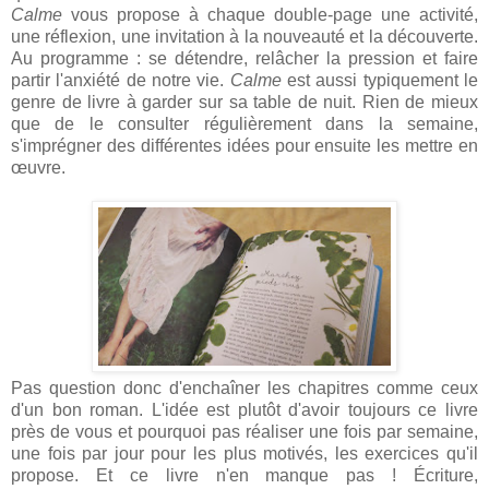
Calme
vous propose à chaque double-page une activité,
une réflexion, une invitation à la nouveauté et la découverte.
Au programme : se détendre, relâcher la pression et faire
partir l'anxiété de notre vie.
Calme
est aussi typiquement le
genre de livre à garder sur sa table de nuit. Rien de mieux
que de le consulter régulièrement dans la semaine,
s'imprégner des différentes idées pour ensuite les mettre en
œuvre.
Pas question donc d'enchaîner les chapitres comme ceux
d'un bon roman. L'idée est plutôt d'avoir toujours ce livre
près de vous et pourquoi pas réaliser une fois par semaine,
une fois par jour pour les plus motivés, les exercices qu'il
propose. Et ce livre n'en manque pas ! Écriture,