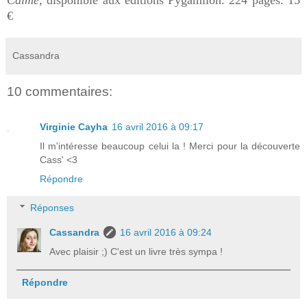
€
Cassandra
10 commentaires:
Virginie Cayha
16 avril 2016 à 09:17
Il m'intéresse beaucoup celui la ! Merci pour la découverte
Cass' <3
Répondre
Réponses
Cassandra
16 avril 2016 à 09:24
Avec plaisir ;) C'est un livre très sympa !
Répondre