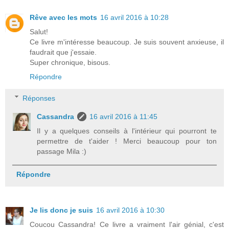
Rêve avec les mots
16 avril 2016 à 10:28
Salut!
Ce livre m'intéresse beaucoup. Je suis souvent anxieuse, il
faudrait que j'essaie.
Super chronique, bisous.
Répondre
Réponses
Cassandra
16 avril 2016 à 11:45
Il y a quelques conseils à l'intérieur qui pourront te
permettre de t'aider ! Merci beaucoup pour ton
passage Mila :)
Répondre
Je lis donc je suis
16 avril 2016 à 10:30
Coucou Cassandra! Ce livre a vraiment l'air génial, c'est