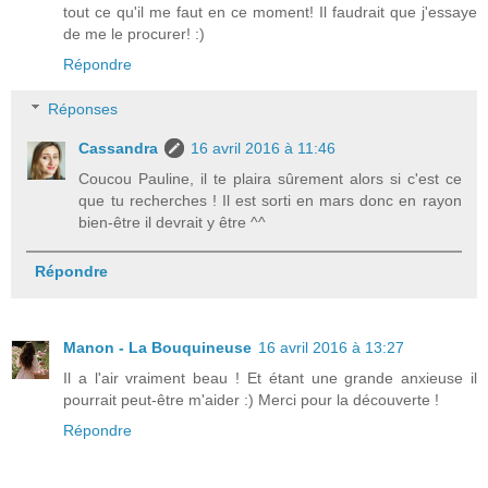
tout ce qu'il me faut en ce moment! Il faudrait que j'essaye
de me le procurer! :)
Répondre
Réponses
Cassandra
16 avril 2016 à 11:46
Coucou Pauline, il te plaira sûrement alors si c'est ce
que tu recherches ! Il est sorti en mars donc en rayon
bien-être il devrait y être ^^
Répondre
Manon - La Bouquineuse
16 avril 2016 à 13:27
Il a l'air vraiment beau ! Et étant une grande anxieuse il
pourrait peut-être m'aider :) Merci pour la découverte !
Répondre