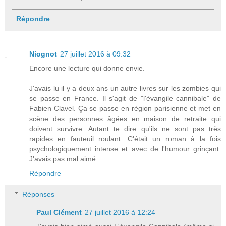
Répondre
Niognot
27 juillet 2016 à 09:32
Encore une lecture qui donne envie.
J'avais lu il y a deux ans un autre livres sur les zombies qui
se passe en France. Il s'agit de "l'évangile cannibale" de
Fabien Clavel. Ça se passe en région parisienne et met en
scène des personnes âgées en maison de retraite qui
doivent survivre. Autant te dire qu'ils ne sont pas très
rapides en fauteuil roulant. C'était un roman à la fois
psychologiquement intense et avec de l'humour grinçant.
J'avais pas mal aimé.
Répondre
Réponses
Paul Clément
27 juillet 2016 à 12:24