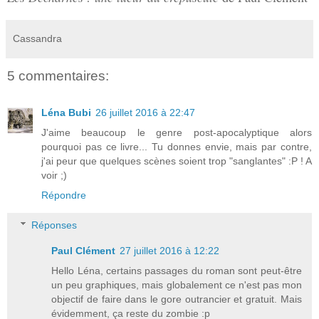
Cassandra
5 commentaires:
Léna Bubi
26 juillet 2016 à 22:47
J'aime beaucoup le genre post-apocalyptique alors
pourquoi pas ce livre... Tu donnes envie, mais par contre,
j'ai peur que quelques scènes soient trop "sanglantes" :P ! A
voir ;)
Répondre
Réponses
Paul Clément
27 juillet 2016 à 12:22
Hello Léna, certains passages du roman sont peut-être
un peu graphiques, mais globalement ce n'est pas mon
objectif de faire dans le gore outrancier et gratuit. Mais
évidemment, ça reste du zombie :p