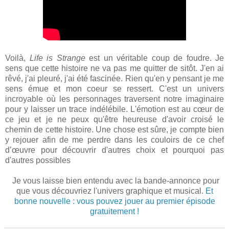
Voilà,
Life is Strange
est un véritable coup de foudre. Je
sens que cette histoire ne va pas me quitter de sitôt. J'en ai
rêvé, j'ai pleuré, j'ai été fascinée. Rien qu'en y pensant je me
sens émue et mon coeur se ressert. C'est un univers
incroyable où les personnages traversent notre imaginaire
pour y laisser un trace indélébile. L'émotion est au cœur de
ce jeu et je ne peux qu'être heureuse d'avoir croisé le
chemin de cette histoire. Une chose est sûre, je compte bien
y rejouer afin de me perdre dans les couloirs de ce chef
d’œuvre pour découvrir d'autres choix et pourquoi pas
d'autres possibles
Je vous laisse bien entendu avec la bande-annonce pour
que vous découvriez l'univers graphique et musical.
Et
bonne nouvelle : vous pouvez jouer au premier épisode
gratuitement !