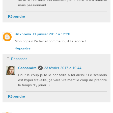
mais passionnant.
Répondre
Unknown
11 janvier 2017 à 12:20
Mon copain l'a fait et comme toi, il l'a adoré !
Répondre
Réponses
Cassandra
23 février 2017 à 10:44
Pour le coup je te le conseille à toi aussi ! Le scénario
est hyper travaillé, ça vaut vraiment le coup de prendre
le temps d'y jouer :)
Répondre