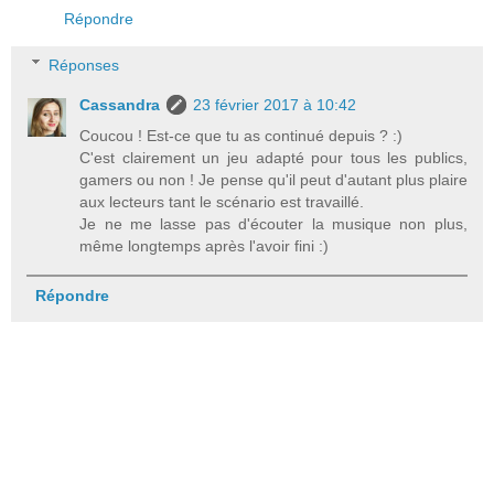
Répondre
Réponses
Cassandra
23 février 2017 à 10:42
Coucou ! Est-ce que tu as continué depuis ? :)
C'est clairement un jeu adapté pour tous les publics,
gamers ou non ! Je pense qu'il peut d'autant plus plaire
aux lecteurs tant le scénario est travaillé.
Je ne me lasse pas d'écouter la musique non plus,
même longtemps après l'avoir fini :)
Répondre