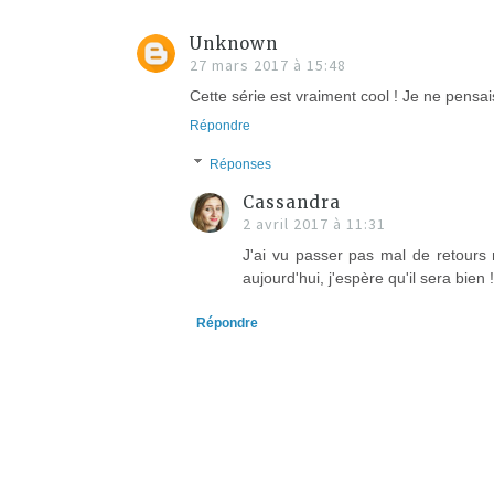
Unknown
27 mars 2017 à 15:48
Cette série est vraiment cool ! Je ne pensa
Répondre
Réponses
Cassandra
2 avril 2017 à 11:31
J'ai vu passer pas mal de retours 
aujourd'hui, j'espère qu'il sera bien !
Répondre