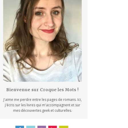
Bienvenue sur Croque les Mots !
J'aime me perdre entre les pages de romans. Ici,
j'écris sur les livres qui m'accompagnent et sur
mes découvertes geek et culturelles.