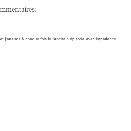
ommentaires:
et j'attends à chaque fois le prochain épisode avec impatience