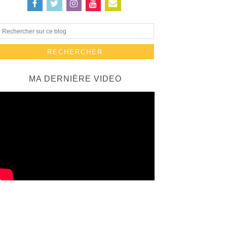
MA DERNIÈRE VIDEO