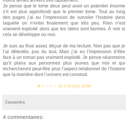
moins aimés arrivent très rapidement.
Je pense que le tome deux peut avoir un potentiel énorme
s’il est plus approfondi que le premier tome. Tout au long
des pages j’ai eu l’impression de survoler l’histoire dans
laquelle on n’entre finalement que très peu. Rien n’est
vraiment exploité alors que les idées sont bonnes. À voir si
cela se développe ou non.
Je suis au final assez déçue de ma lecture. Non pas que je
l’ai détestée, pas du tout. Mais j’ai eu l’impression d’être
face à un roman pas vraiment exploité. Je pense néanmoins
qu’il plaira aux personnes plus jeunes que moi et qui
rechercheront peut-être plus l’aspect relationnel de l’histoire
que la manière dont l’univers est construit.
★☆☆☆☆
Je n’ai pas aimé
Cassandra
4 commentaires: