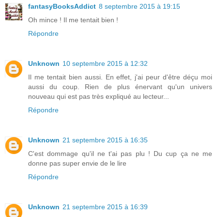
fantasyBooksAddict
8 septembre 2015 à 19:15
Oh mince ! Il me tentait bien !
Répondre
Unknown
10 septembre 2015 à 12:32
Il me tentait bien aussi. En effet, j'ai peur d'être déçu moi
aussi du coup. Rien de plus énervant qu'un univers
nouveau qui est pas très expliqué au lecteur...
Répondre
Unknown
21 septembre 2015 à 16:35
C'est dommage qu'il ne t'ai pas plu ! Du cup ça ne me
donne pas super envie de le lire
Répondre
Unknown
21 septembre 2015 à 16:39