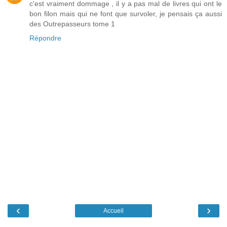
c'est vraiment dommage , il y a pas mal de livres qui ont le
bon filon mais qui ne font que survoler, je pensais ça aussi
des Outrepasseurs tome 1
Répondre
‹
›
Accueil