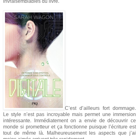
invraisemblables du livre.
C’est d’ailleurs fort dommage.
Le style n’est pas incroyable mais permet une immersion
intéressante. Immédiatement on a envie de découvrir ce
monde si prometteur et ça fonctionne puisque l’écriture est
tout de même là. Malheureusement les aspects que j’ai