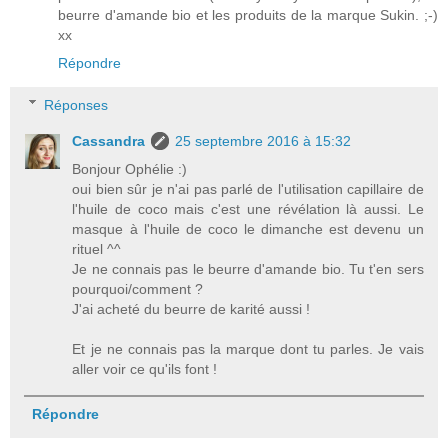
beurre d'amande bio et les produits de la marque Sukin. ;-)
xx
Répondre
Réponses
Cassandra
25 septembre 2016 à 15:32
Bonjour Ophélie :)
oui bien sûr je n'ai pas parlé de l'utilisation capillaire de
l'huile de coco mais c'est une révélation là aussi. Le
masque à l'huile de coco le dimanche est devenu un
rituel ^^
Je ne connais pas le beurre d'amande bio. Tu t'en sers
pourquoi/comment ?
J'ai acheté du beurre de karité aussi !
Et je ne connais pas la marque dont tu parles. Je vais
aller voir ce qu'ils font !
Répondre