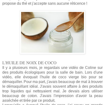
propose du thé et j'accepte sans aucune réticence !
L'HUILE DE NOIX DE COCO
Il y a plusieurs mois, je regardais une vidéo de Coline sur
des produits écologiques pour la salle de bain. Lors d'une
vidéo, elle évoquait l'huile de coco vierge bio pour se
démaquiller. Pour ma part, j'avais beaucoup de mal à trouver
le démaquillant idéal. J'avais souvent affaire à des produits
trop liquides qui nettoyaient mal. Je devais alors utiliser
beaucoup de coton. J'avais l'impression d'avoir la peau
asséchée et tirée par ce produit.