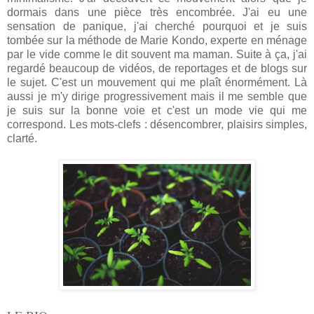
dormais dans une pièce très encombrée. J'ai eu une
sensation de panique, j'ai cherché pourquoi et je suis
tombée sur la méthode de Marie Kondo, experte en ménage
par le vide comme le dit souvent ma maman. Suite à ça, j'ai
regardé beaucoup de vidéos, de reportages et de blogs sur
le sujet. C'est un mouvement qui me plaît énormément. Là
aussi je m'y dirige progressivement mais il me semble que
je suis sur la bonne voie et c'est un mode vie qui me
correspond. Les mots-clefs : désencombrer, plaisirs simples,
clarté.