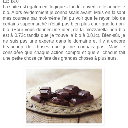
LE BIO
La suite est également logique. J'ai découvert cette année le
bio. Alors évidemment je connaissais avant. Mais en faisant
mes courses par moi-même j'ai pu voir que le rayon bio de
certains supermarché n'était pas bien plus cher que le non-
bio. (Pour vous donner une idée, de la mozzarella non bio
est à 0,72c tandis que je trouve la bio à 0,81c). Bien-sûr, je
ne suis pas une experte dans le domaine et il y a encore
beaucoup de choses que je ne connais pas. Mais je
considère que chaque action compte et que si chacun fait
une petite chose ça fera des grandes choses à plusieurs.