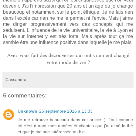
devenir. J'ai l'impression que 20 ans et un âge où je change
beaucoup et notamment sur le point éthique. Je ne fais rien
dans l'excès car rien ne me le permet ni l'envie. Mais j'aime
me diriger progressivement vers des concepts qui me
séduisent. L'influence de la vie universitaire, la vie à Lyon et
la vie sur Internet y est très forte. Mais après tout ça me
semble être une influence positive dans laquelle je me plais.
Avez vous fait des découvertes qui ont vraiment changé
votre mode de vie ?
Cassandra
5 commentaires:
Unknown
25 septembre 2016 à 13:33
Je me retrouve beaucoup dans cet article :). Tout comme
toi c'est durant mes années étudiantes que j'ai aimé le thé
et que je me suis intéressée au bio.