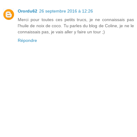
Orordu62
26 septembre 2016 à 12:26
Merci pour toutes ces petits trucs, je ne connaissais pas
l'huile de noix de coco. Tu parles du blog de Coline, je ne le
connaissais pas, je vais aller y faire un tour ;)
Répondre