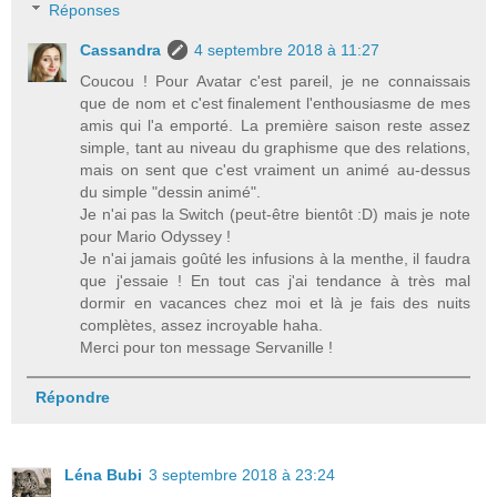
Réponses
Cassandra
4 septembre 2018 à 11:27
Coucou ! Pour Avatar c'est pareil, je ne connaissais
que de nom et c'est finalement l'enthousiasme de mes
amis qui l'a emporté. La première saison reste assez
simple, tant au niveau du graphisme que des relations,
mais on sent que c'est vraiment un animé au-dessus
du simple "dessin animé".
Je n'ai pas la Switch (peut-être bientôt :D) mais je note
pour Mario Odyssey !
Je n'ai jamais goûté les infusions à la menthe, il faudra
que j'essaie ! En tout cas j'ai tendance à très mal
dormir en vacances chez moi et là je fais des nuits
complètes, assez incroyable haha.
Merci pour ton message Servanille !
Répondre
Léna Bubi
3 septembre 2018 à 23:24