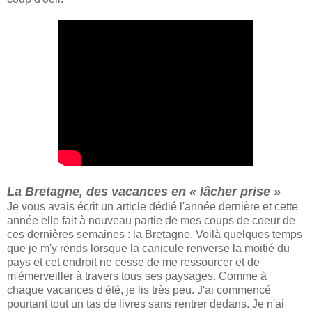
La Bretagne, des vacances en « lâcher prise »
Je vous avais écrit un article dédié l'année dernière et cette
année elle fait à nouveau partie de mes coups de coeur de
ces dernières semaines : la Bretagne. Voilà quelques temps
que je m'y rends lorsque la canicule renverse la moitié du
pays et cet endroit ne cesse de me ressourcer et de
m'émerveiller à travers tous ses paysages. Comme à
chaque vacances d'été, je lis très peu. J'ai commencé
pourtant tout un tas de livres sans rentrer dedans. Je n'ai