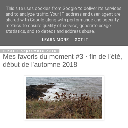
This site uses cookies from Google to deliver its services
and to analyze traffic. Your IP address and user-agent are
shared with Google along with performance and security
metrics to ensure quality of service, generate usage
statistics, and to detect and address abuse.
LEARN MORE
GOT IT
lundi 3 septembre 2018
Mes favoris du moment #3 · fin de l'été,
début de l'automne 2018