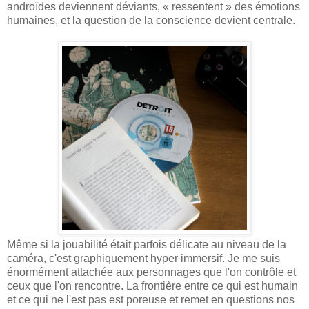
androïdes deviennent déviants, « ressentent » des émotions
humaines, et la question de la conscience devient centrale.
Même si la jouabilité était parfois délicate au niveau de la
caméra, c'est graphiquement hyper immersif. Je me suis
énormément attachée aux personnages que l'on contrôle et
ceux que l'on rencontre. La frontière entre ce qui est humain
et ce qui ne l'est pas est poreuse et remet en questions nos