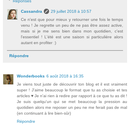
Réponses
Cassandra
29 juillet 2018 à 10:57
Ce n'est que pour mieux y retourner une fois le temps
venu ! Je regrette un peu de ne pas être assez active,
mais si je me sens bien dans mon quotidien, c'est
l'essentiel ! L'été est une saison si particulière alors
autant en profiter :)
Répondre
Wonderbooks
6 août 2018 à 16:35
Je viens tout juste de découvrir ton blog et il est vraiment
super ! J'aime beaucoup le format que tu as choisie et tes
articles ♥ Je n'ai rien à redire par rapport à ce que tu as dit !
Je suis quelqu'un qui se met beaucoup la pression au
quotidien alors me reposer un peu ne me ferait pas de mal
(en continuant à lire bien-sûr)
Répondre