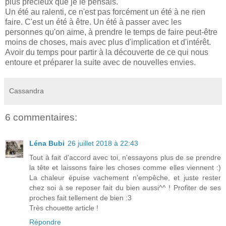
plus précieux que je le pensais.
Un été au ralenti, ce n'est pas forcément un été à ne rien
faire. C'est un été à être. Un été à passer avec les
personnes qu'on aime, à prendre le temps de faire peut-être
moins de choses, mais avec plus d'implication et d'intérêt.
Avoir du temps pour partir à la découverte de ce qui nous
entoure et préparer la suite avec de nouvelles envies.
Cassandra
6 commentaires:
Léna Bubi
26 juillet 2018 à 22:43
Tout à fait d'accord avec toi, n'essayons plus de se prendre
la tête et laissons faire les choses comme elles viennent :)
La chaleur épuise vachement n'empêche, et juste rester
chez soi à se reposer fait du bien aussi^^ ! Profiter de ses
proches fait tellement de bien :3
Très chouette article !
Répondre