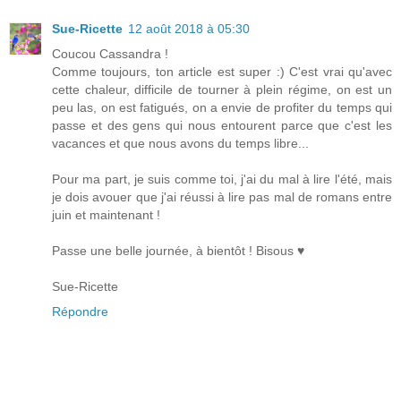
Sue-Ricette
12 août 2018 à 05:30
Coucou Cassandra !
Comme toujours, ton article est super :) C'est vrai qu'avec
cette chaleur, difficile de tourner à plein régime, on est un
peu las, on est fatigués, on a envie de profiter du temps qui
passe et des gens qui nous entourent parce que c'est les
vacances et que nous avons du temps libre...
Pour ma part, je suis comme toi, j'ai du mal à lire l'été, mais
je dois avouer que j'ai réussi à lire pas mal de romans entre
juin et maintenant !
Passe une belle journée, à bientôt ! Bisous ♥
Sue-Ricette
Répondre