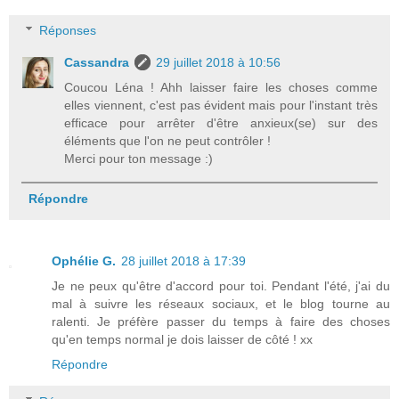
Réponses
Cassandra
29 juillet 2018 à 10:56
Coucou Léna ! Ahh laisser faire les choses comme
elles viennent, c'est pas évident mais pour l'instant très
efficace pour arrêter d'être anxieux(se) sur des
éléments que l'on ne peut contrôler !
Merci pour ton message :)
Répondre
Ophélie G.
28 juillet 2018 à 17:39
Je ne peux qu'être d'accord pour toi. Pendant l'été, j'ai du
mal à suivre les réseaux sociaux, et le blog tourne au
ralenti. Je préfère passer du temps à faire des choses
qu'en temps normal je dois laisser de côté ! xx
Répondre