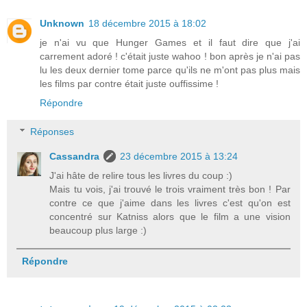
Unknown
18 décembre 2015 à 18:02
je n'ai vu que Hunger Games et il faut dire que j'ai
carrement adoré ! c'était juste wahoo ! bon après je n'ai pas
lu les deux dernier tome parce qu'ils ne m'ont pas plus mais
les films par contre était juste ouffissime !
Répondre
Réponses
Cassandra
23 décembre 2015 à 13:24
J'ai hâte de relire tous les livres du coup :)
Mais tu vois, j'ai trouvé le trois vraiment très bon ! Par
contre ce que j'aime dans les livres c'est qu'on est
concentré sur Katniss alors que le film a une vision
beaucoup plus large :)
Répondre