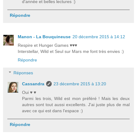
d'année et belles lectures :)
Répondre
Manon - La Bouquineuse
20 décembre 2015 à 14:12
Respire et Hunger Games ♥♥♥
Interstellar, Wild et Seul sur Mars me font très envies :)
Répondre
Réponses
Cassandra
23 décembre 2015 à 13:20
Oui ♥ ♥
Parmi les trois, Wild est mon préféré ! Mais les deux
autres sont tout aussi excellents. J'ai juste plus de mal
avec ce qui est dans l'espace :)
Répondre