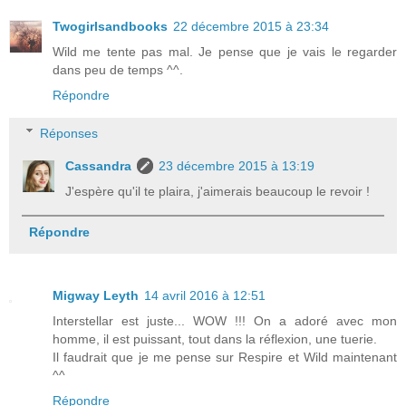
Twogirlsandbooks
22 décembre 2015 à 23:34
Wild me tente pas mal. Je pense que je vais le regarder
dans peu de temps ^^.
Répondre
Réponses
Cassandra
23 décembre 2015 à 13:19
J'espère qu'il te plaira, j'aimerais beaucoup le revoir !
Répondre
Migway Leyth
14 avril 2016 à 12:51
Interstellar est juste... WOW !!! On a adoré avec mon
homme, il est puissant, tout dans la réflexion, une tuerie.
Il faudrait que je me pense sur Respire et Wild maintenant
^^
Répondre